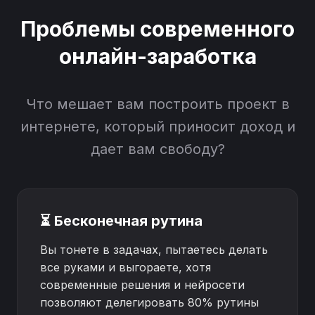
Проблемы современного
онлайн-заработка
Что мешает вам построить проект в
интернете, который приносит доход и
дает вам свободу?
⏳ Бесконечная рутина
Вы тонете в задачах, пытаетесь делать
все руками и выгораете, хотя
современные решения и нейросети
позволяют делегировать 80% рутины