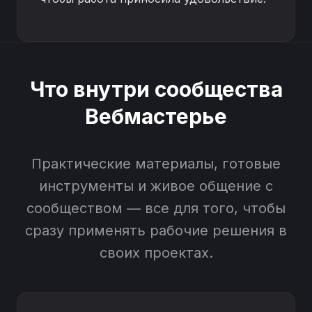
Что внутри сообщества
Вебмастерье
Практические материалы, готовые
инструменты и живое общение с
сообществом — все для того, чтобы
сразу применять рабочие решения в
своих проектах.