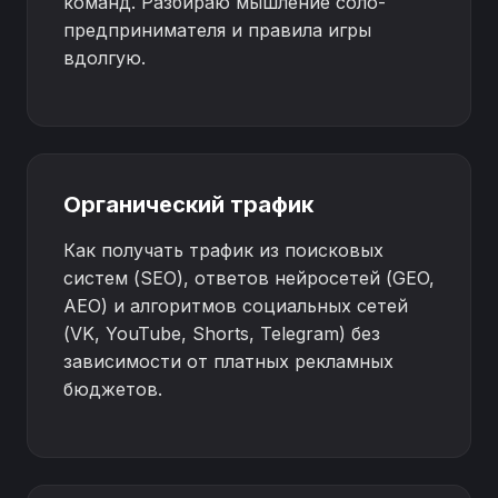
команд. Разбираю мышление соло-
предпринимателя и правила игры
вдолгую.
Органический трафик
Как получать трафик из поисковых
систем (SEO), ответов нейросетей (GEO,
AEO) и алгоритмов социальных сетей
(VK, YouTube, Shorts, Telegram) без
зависимости от платных рекламных
бюджетов.