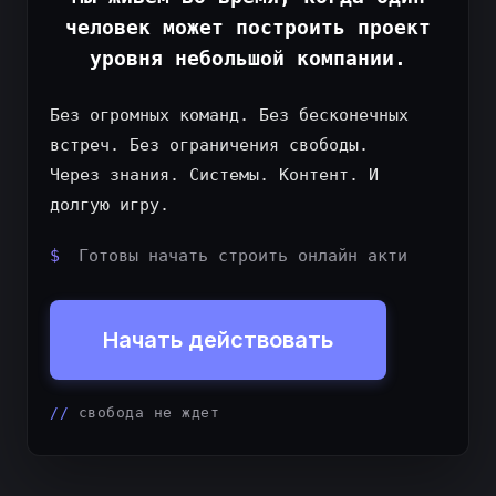
человек может построить проект
уровня небольшой компании.
Без огромных команд. Без бесконечных
встреч. Без ограничения свободы.
Через знания. Системы. Контент. И
долгую игру.
$
Готовы начать строить онлайн активы
и стан
Начать действовать
свобода не ждет