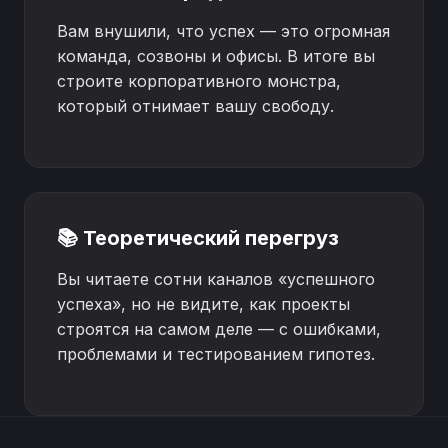
Вам внушили, что успех — это огромная
команда, созвоны и офисы. В итоге вы
строите корпоративного монстра,
который отнимает вашу свободу.
📚 Теоретический перегруз
Вы читаете сотни каналов «успешного
успеха», но не видите, как проекты
строятся на самом деле — с ошибками,
проблемами и тестированием гипотез.