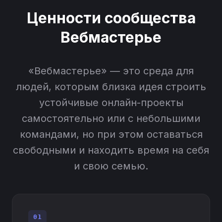
Ценности сообщества
Вебмастерье
«Вебмастерье» — это среда для
людей, которым близка идея строить
устойчивые онлайн-проекты
самостоятельно или с небольшими
командами, но при этом оставаться
свободными и находить время на себя
и свою семью.
01