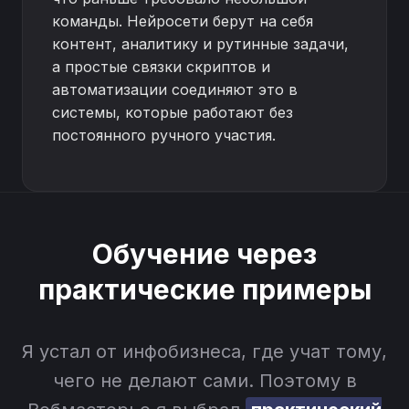
команды. Нейросети берут на себя
контент, аналитику и рутинные задачи,
а простые связки скриптов и
автоматизации соединяют это в
системы, которые работают без
постоянного ручного участия.
Обучение через
практические примеры
Я устал от инфобизнеса, где учат тому,
чего не делают сами. Поэтому в