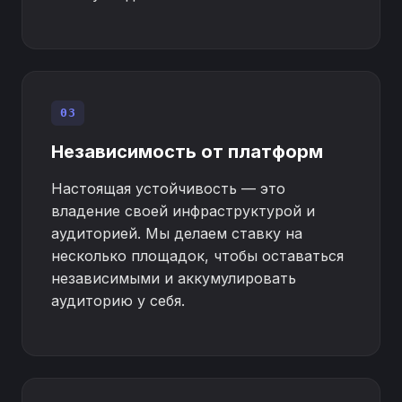
03
Независимость от платформ
Настоящая устойчивость — это
владение своей инфраструктурой и
аудиторией. Мы делаем ставку на
несколько площадок, чтобы оставаться
независимыми и аккумулировать
аудиторию у себя.