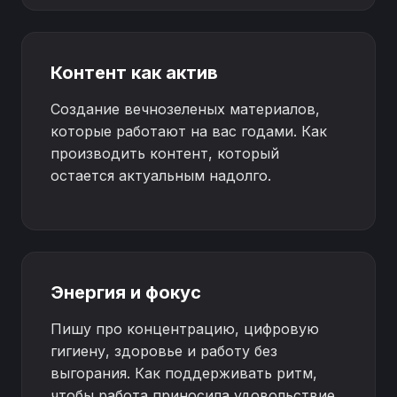
Контент как актив
Создание вечнозеленых материалов,
которые работают на вас годами. Как
производить контент, который
остается актуальным надолго.
Энергия и фокус
Пишу про концентрацию, цифровую
гигиену, здоровье и работу без
выгорания. Как поддерживать ритм,
чтобы работа приносила удовольствие.