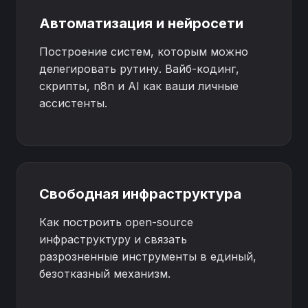
Автоматизация и нейросети
Построение систем, которым можно
делегировать рутину. Вайб-кодинг,
скрипты, n8n и AI как ваши личные
ассистенты.
Свободная инфраструктура
Как построить open-source
инфраструктуру и связать
разрозненные инструменты в единый,
безотказный механизм.