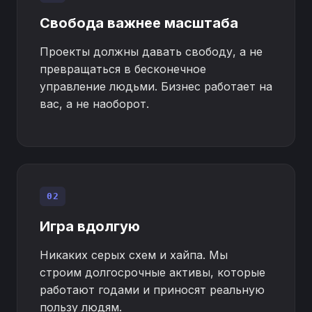
Свобода важнее масштаба
Проекты должны давать свободу, а не
превращаться в бесконечное
управление людьми. Бизнес работает на
вас, а не наоборот.
02
Игра вдолгую
Никаких серых схем и хайпа. Мы
строим долгосрочные активы, которые
работают годами и приносят реальную
пользу людям.