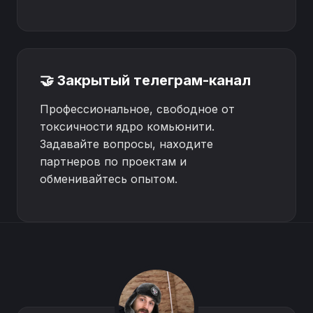
🤝 Закрытый телеграм-канал
Профессиональное, свободное от
токсичности ядро комьюнити.
Задавайте вопросы, находите
партнеров по проектам и
обменивайтесь опытом.