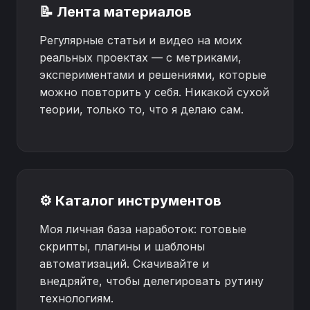
📝 Лента материалов
Регулярные статьи и видео на моих
реальных проектах — с метриками,
экспериментами и решениями, которые
можно повторить у себя. Никакой сухой
теории, только то, что я делаю сам.
⚙️ Каталог инструментов
Моя личная база наработок: готовые
скрипты, плагины и шаблоны
автоматизаций. Скачивайте и
внедряйте, чтобы делегировать рутину
технологиям.