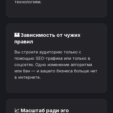
технологиям.
🏰 Зависимость от чужих
правил
Вы строите аудиторию только с
помощью SEO-трафика или только в
соцсетях. Одно изменение алгоритма
или бан — и вашего бизнеса больше нет
в интернете.
📈 Масштаб ради эго