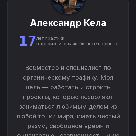
Александр Кела
17
лет практики
в трафике и онлайн-бизнесе в одного
Вебмастер и специалист по
органическому трафику. Моя
цель — работать и строить
проекты, которые позволяют
заниматься любимым делом из
любой точки мира, иметь чистый
разум, свободное время и
финансовую независимость. Я не