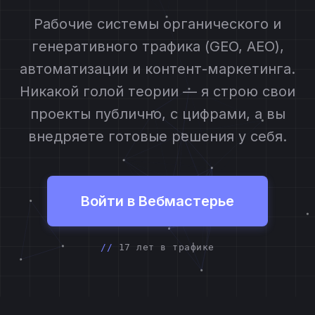
Рабочие системы органического и
генеративного трафика (GEO, AEO),
автоматизации и контент-маркетинга.
Никакой голой теории — я строю свои
проекты публично, с цифрами, а вы
внедряете готовые решения у себя.
Войти в Вебмастерье
17 лет в трафике