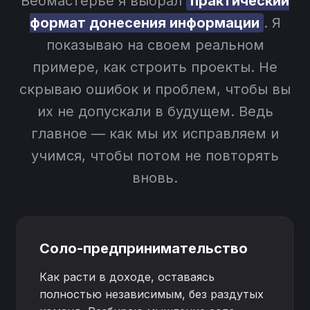
Вебмастерье я выбрал
практический
формат донесения информации
. Я
показываю на своем реальном
примере, как строить проекты. Не
скрываю ошибок и проблем, чтобы вы
их не допускали в будущем. Ведь
главное — как мы их исправляем и
учимся, чтобы потом не повторять
вновь.
Соло-предпринимательство
Как расти в доходе, оставаясь
полностью независимым, без раздутых