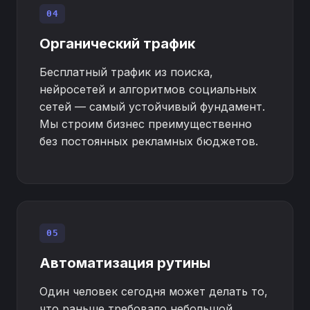
04
Органический трафик
Бесплатный трафик из поиска,
нейросетей и алгоритмов социальных
сетей — самый устойчивый фундамент.
Мы строим бизнес преимущественно
без постоянных рекламных бюджетов.
05
Автоматизация рутины
Один человек сегодня может делать то,
что раньше требовало небольшой